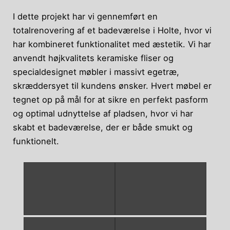
I dette projekt har vi gennemført en
totalrenovering af et badeværelse i Holte, hvor vi
har kombineret funktionalitet med æstetik. Vi har
anvendt højkvalitets keramiske fliser og
specialdesignet møbler i massivt egetræ,
skræddersyet til kundens ønsker. Hvert møbel er
tegnet op på mål for at sikre en perfekt pasform
og optimal udnyttelse af pladsen, hvor vi har
skabt et badeværelse, der er både smukt og
funktionelt.